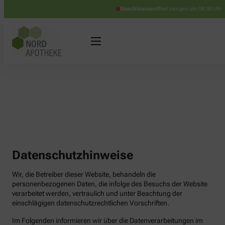
Geschlossen
öffnet morgen um 08:30 Uhr
Datenschutzhinweise
Wir, die Betreiber dieser Website, behandeln die
personenbezogenen Daten, die infolge des Besuchs der Website
verarbeitet werden, vertraulich und unter Beachtung der
einschlägigen datenschutzrechtlichen Vorschriften.
Im Folgenden informieren wir über die Datenverarbeitungen im