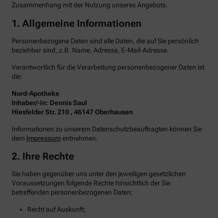
Zusammenhang mit der Nutzung unseres Angebots.
1. Allgemeine Informationen
Personenbezogene Daten sind alle Daten, die auf Sie persönlich
beziehbar sind, z.B. Name, Adresse, E-Mail-Adresse.
Verantwortlich für die Verarbeitung personenbezogener Daten ist
die:
Nord-Apotheke
Inhaber/-in: Dennis Saul
Hiesfelder Str. 210 , 46147 Oberhausen
Informationen zu unserem Datenschutzbeauftragten können Sie
dem
Impressum
entnehmen.
2. Ihre Rechte
Sie haben gegenüber uns unter den jeweiligen gesetzlichen
Voraussetzungen folgende Rechte hinsichtlich der Sie
betreffenden personenbezogenen Daten:
Recht auf Auskunft;