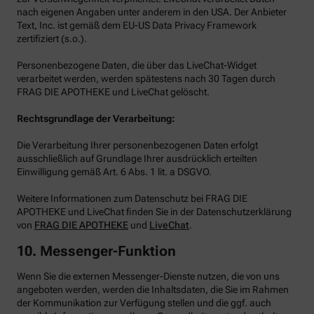
nach eigenen Angaben unter anderem in den USA. Der Anbieter
Text, Inc. ist gemäß dem EU-US Data Privacy Framework
zertifiziert (s.o.).
Personenbezogene Daten, die über das LiveChat-Widget
verarbeitet werden, werden spätestens nach 30 Tagen durch
FRAG DIE APOTHEKE und LiveChat gelöscht.
Rechtsgrundlage der Verarbeitung:
Die Verarbeitung Ihrer personenbezogenen Daten erfolgt
ausschließlich auf Grundlage Ihrer ausdrücklich erteilten
Einwilligung gemäß Art. 6 Abs. 1 lit. a DSGVO.
Weitere Informationen zum Datenschutz bei FRAG DIE
APOTHEKE und LiveChat finden Sie in der Datenschutzerklärung
von
FRAG DIE APOTHEKE
und
LiveChat
.
10. Messenger-Funktion
Wenn Sie die externen Messenger-Dienste nutzen, die von uns
angeboten werden, werden die Inhaltsdaten, die Sie im Rahmen
der Kommunikation zur Verfügung stellen und die ggf. auch