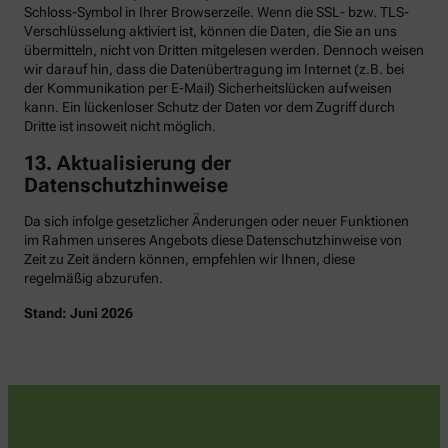
Schloss-Symbol in Ihrer Browserzeile. Wenn die SSL- bzw. TLS-
Verschlüsselung aktiviert ist, können die Daten, die Sie an uns
übermitteln, nicht von Dritten mitgelesen werden. Dennoch weisen
wir darauf hin, dass die Datenübertragung im Internet (z.B. bei
der Kommunikation per E-Mail) Sicherheitslücken aufweisen
kann. Ein lückenloser Schutz der Daten vor dem Zugriff durch
Dritte ist insoweit nicht möglich.
13. Aktualisierung der
Datenschutzhinweise
Da sich infolge gesetzlicher Änderungen oder neuer Funktionen
im Rahmen unseres Angebots diese Datenschutzhinweise von
Zeit zu Zeit ändern können, empfehlen wir Ihnen, diese
regelmäßig abzurufen.
Stand: Juni 2026