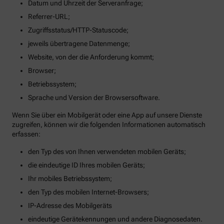
Datum und Uhrzeit der Serveranfrage;
Referrer-URL;
Zugriffsstatus/HTTP-Statuscode;
jeweils übertragene Datenmenge;
Website, von der die Anforderung kommt;
Browser;
Betriebssystem;
Sprache und Version der Browsersoftware.
Wenn Sie über ein Mobilgerät oder eine App auf unsere Dienste
zugreifen, können wir die folgenden Informationen automatisch
erfassen:
den Typ des von Ihnen verwendeten mobilen Geräts;
die eindeutige ID Ihres mobilen Geräts;
Ihr mobiles Betriebssystem;
den Typ des mobilen Internet-Browsers;
IP-Adresse des Mobilgeräts
eindeutige Gerätekennungen und andere Diagnosedaten.