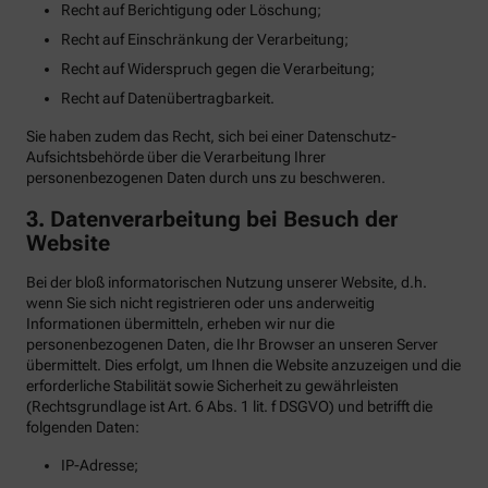
Recht auf Berichtigung oder Löschung;
Recht auf Einschränkung der Verarbeitung;
Recht auf Widerspruch gegen die Verarbeitung;
Recht auf Datenübertragbarkeit.
Sie haben zudem das Recht, sich bei einer Datenschutz-
Aufsichtsbehörde über die Verarbeitung Ihrer
personenbezogenen Daten durch uns zu beschweren.
3. Datenverarbeitung bei Besuch der
Website
Bei der bloß informatorischen Nutzung unserer Website, d.h.
wenn Sie sich nicht registrieren oder uns anderweitig
Informationen übermitteln, erheben wir nur die
personenbezogenen Daten, die Ihr Browser an unseren Server
übermittelt. Dies erfolgt, um Ihnen die Website anzuzeigen und die
erforderliche Stabilität sowie Sicherheit zu gewährleisten
(Rechtsgrundlage ist Art. 6 Abs. 1 lit. f DSGVO) und betrifft die
folgenden Daten:
IP-Adresse;