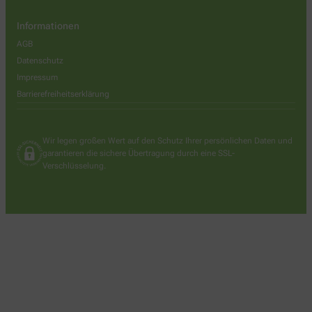
Informationen
AGB
Datenschutz
Impressum
Barrierefreiheitserklärung
Wir legen großen Wert auf den Schutz Ihrer persönlichen Daten und
garantieren die sichere Übertragung durch eine SSL-
Verschlüsselung.